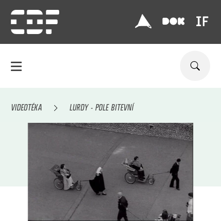
VIDEOTÉKA
LURDY - POLE BITEVNÍ