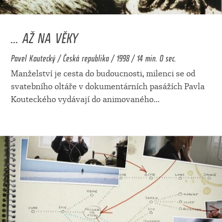
... AŽ NA VĚKY
Pavel Koutecký / Česká republika / 1998 / 14 min. 0 sec.
Manželství je cesta do budoucnosti, milenci se od
svatebního oltáře v dokumentárních pasážích Pavla
Kouteckého vydávají do animovaného
...