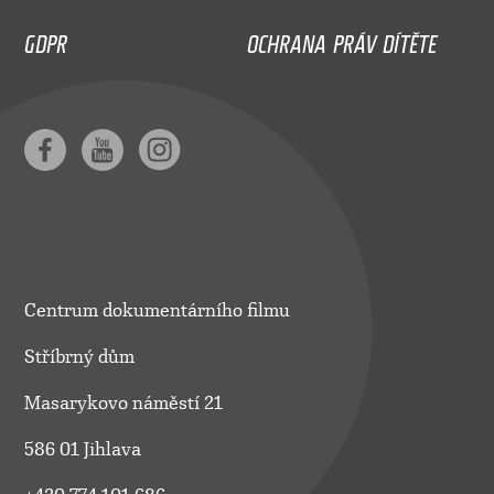
GDPR
OCHRANA PRÁV DÍTĚTE
Centrum dokumentárního filmu
Stříbrný dům
Masarykovo náměstí 21
586 01 Jihlava