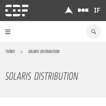
TVŮRCI
SOLARIS DISTRIBUTION
SOLARIS DISTRIBUTION