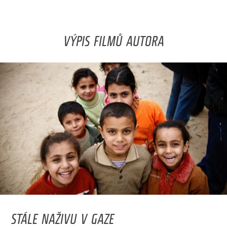
VÝPIS FILMŮ AUTORA
STÁLE NAŽIVU V GAZE