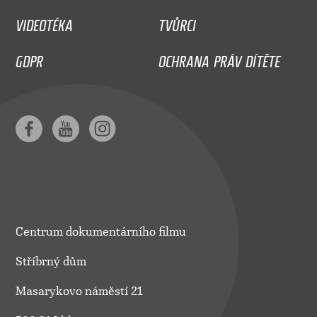
VIDEOTÉKA
TVŮRCI
GDPR
OCHRANA PRÁV DÍTĚTE
Centrum dokumentárního filmu
Stříbrný dům
Masarykovo náměstí 21