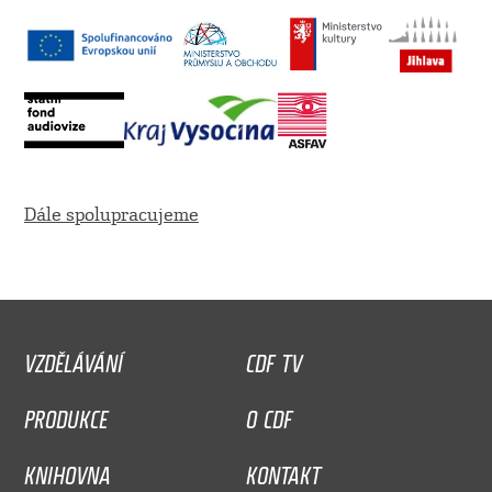
Dále spolupracujeme
VZDĚLÁVÁNÍ
CDF TV
PRODUKCE
O CDF
KNIHOVNA
KONTAKT