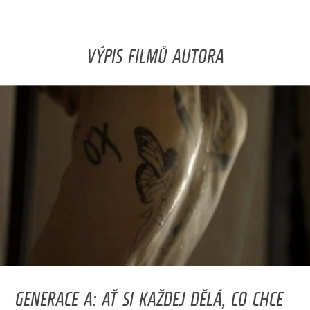
VÝPIS FILMŮ AUTORA
GENERACE A: AŤ SI KAŽDEJ DĚLÁ, CO CHCE