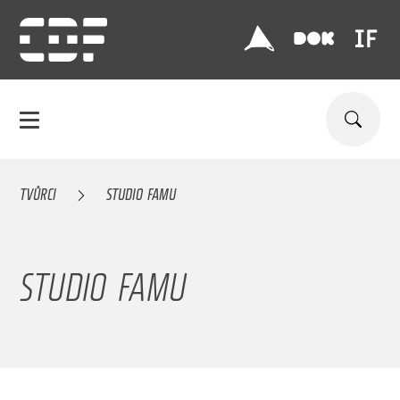
TVŮRCI
STUDIO FAMU
STUDIO FAMU