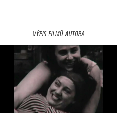
VÝPIS FILMŮ AUTORA