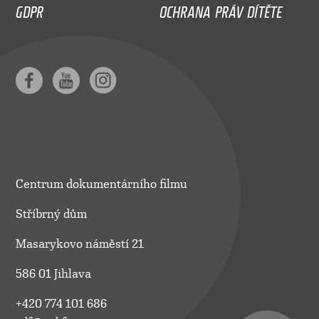
GDPR
OCHRANA PRÁV DÍTĚTE
Centrum dokumentárního filmu
Stříbrný dům
Masarykovo náměstí 21
586 01 Jihlava
+420 774 101 686