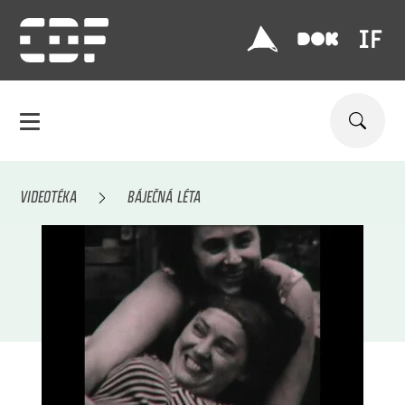
VIDEOTÉKA
BÁJEČNÁ LÉTA