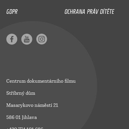
GDPR
OCHRANA PRÁV DÍTĚTE
Centrum dokumentárního filmu
Stříbrný dům
Masarykovo náměstí 21
586 01 Jihlava