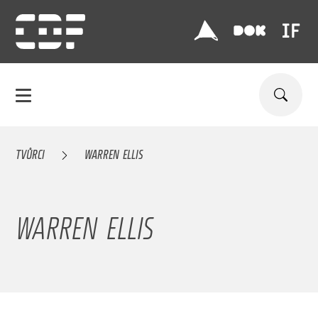
TVŮRCI
WARREN ELLIS
WARREN ELLIS