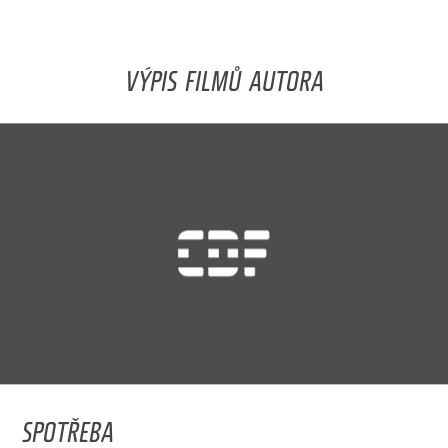
VÝPIS FILMŮ AUTORA
SPOTŘEBA