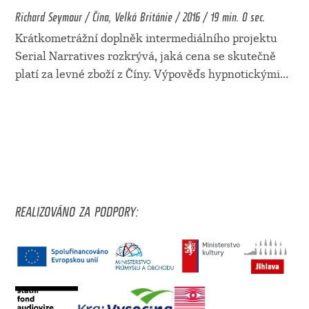
Richard Seymour / Čína, Velká Británie / 2016 / 19 min. 0 sec.
Krátkometrážní doplněk intermediálního projektu
Serial Narratives rozkrývá, jaká cena se skutečně
platí za levné zboží z Číny. Výpověďs hypnotickými
...
REALIZOVÁNO ZA PODPORY: