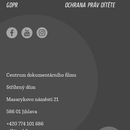
GDPR
OCHRANA PRÁV DÍTĚTE
Centrum dokumentárního filmu
Stříbrný dům
Masarykovo náměstí 21
586 01 Jihlava
+420 774 101 686