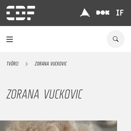
TVŮRCI
ZORANA VUCKOVIC
ZORANA VUCKOVIC