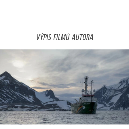
VÝPIS FILMŮ AUTORA