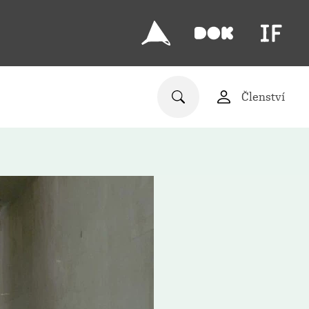
Členství