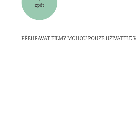
zpět
PŘEHRÁVAT FILMY MOHOU POUZE UŽIVATELÉ V