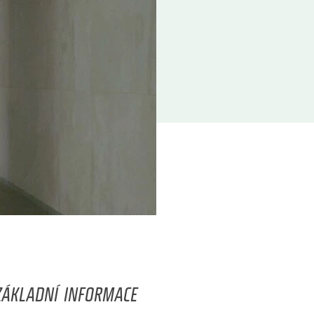
ZÁKLADNÍ INFORMACE