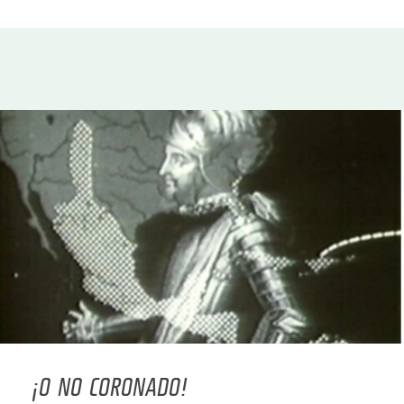
¡O NO CORONADO!