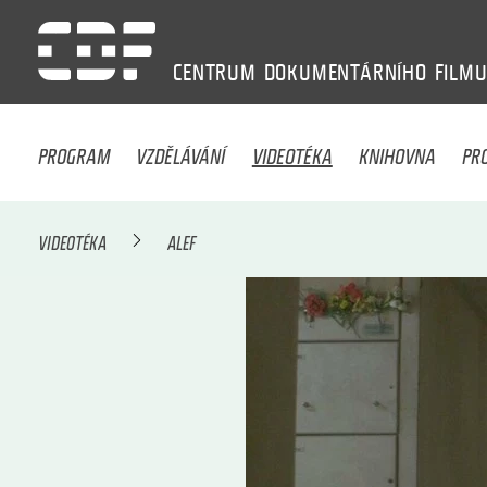
CENTRUM
DOKUMENTÁRNÍHO
FILM
PROGRAM
VZDĚLÁVÁNÍ
VIDEOTÉKA
KNIHOVNA
PR
VIDEOTÉKA
ALEF