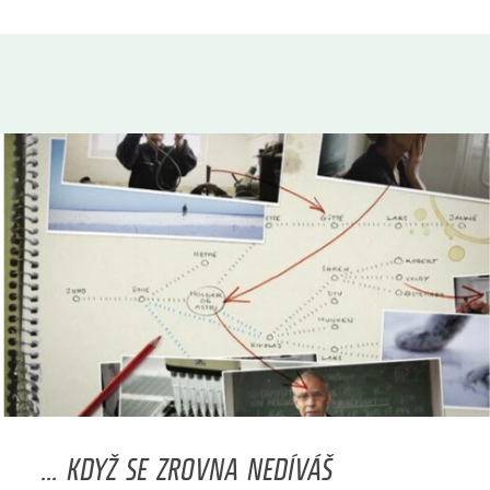
... KDYŽ SE ZROVNA NEDÍVÁŠ