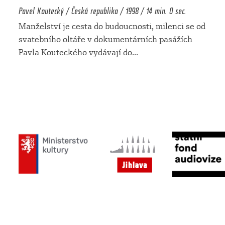
Pavel Koutecký / Česká republika / 1998 / 14 min. 0 sec.
Manželství je cesta do budoucnosti, milenci se od
svatebního oltáře v dokumentárních pasážích
Pavla Kouteckého vydávají do
...