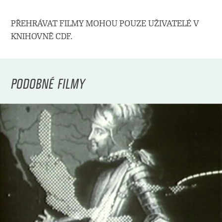
PŘEHRÁVAT FILMY MOHOU POUZE UŽIVATELÉ V
KNIHOVNĚ CDF.
PODOBNÉ FILMY