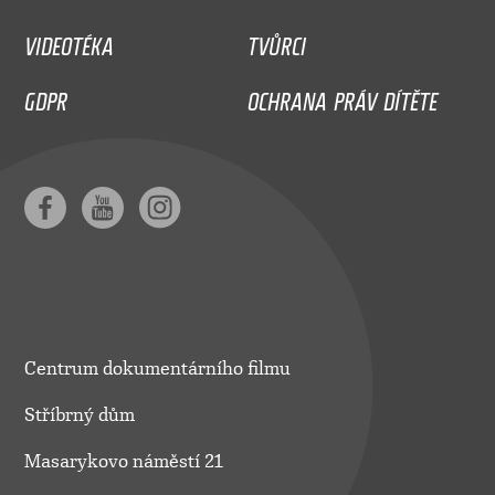
VIDEOTÉKA
TVŮRCI
GDPR
OCHRANA PRÁV DÍTĚTE
Centrum dokumentárního filmu
Stříbrný dům
Masarykovo náměstí 21