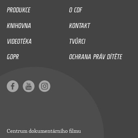
PRODUKCE
O CDF
KNIHOVNA
KONTAKT
VIDEOTÉKA
TVŮRCI
GDPR
OCHRANA PRÁV DÍTĚTE
Centrum dokumentárního filmu