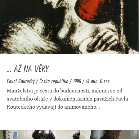
... AŽ NA VĚKY
Pavel Koutecký / Česká republika / 1998 / 14 min. 0 sec.
Manželství je cesta do budoucnosti, milenci se od
svatebního oltáře v dokumentárních pasážích Pavla
Kouteckého vydávají do animovaného
...