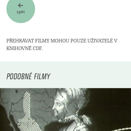
zpět
PŘEHRÁVAT FILMY MOHOU POUZE UŽIVATELÉ V
KNIHOVNĚ CDF.
PODOBNÉ FILMY