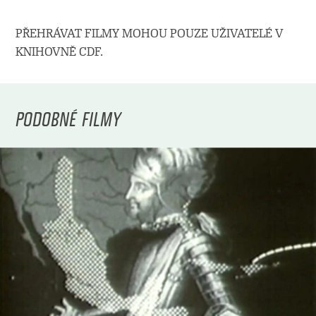
PŘEHRÁVAT FILMY MOHOU POUZE UŽIVATELÉ V
KNIHOVNĚ CDF.
PODOBNÉ FILMY