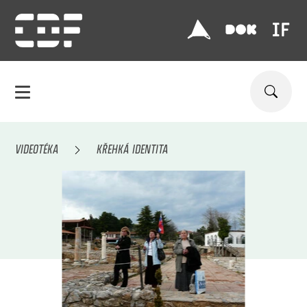
VIDEOTÉKA
KŘEHKÁ IDENTITA