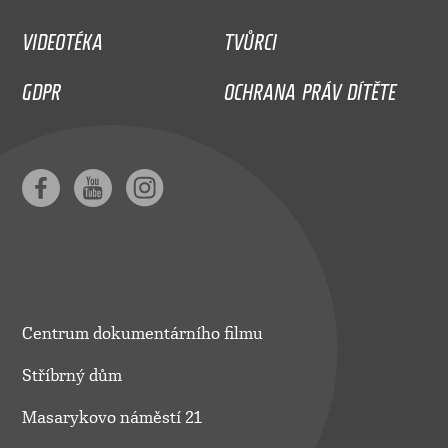
VIDEOTÉKA
TVŮRCI
GDPR
OCHRANA PRÁV DÍTĚTE
Centrum dokumentárního filmu
Stříbrný dům
Masarykovo náměstí 21