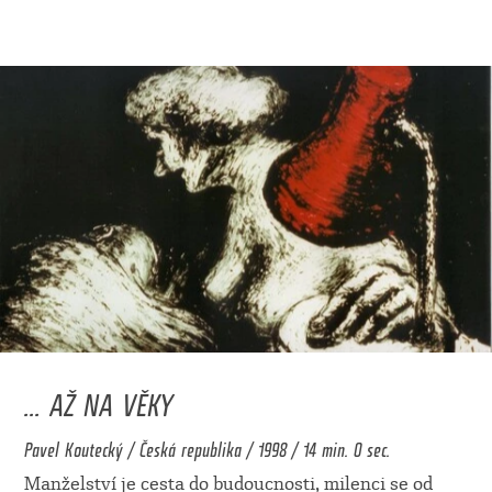
... AŽ NA VĚKY
Pavel Koutecký / Česká republika / 1998 / 14 min. 0 sec.
Manželství je cesta do budoucnosti, milenci se od