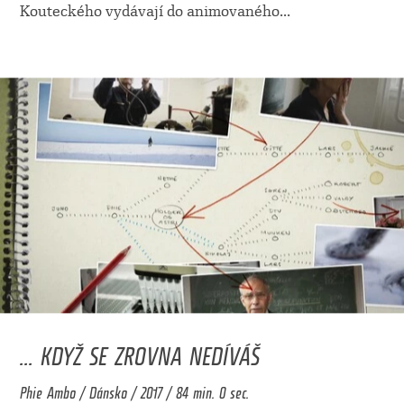
Kouteckého vydávají do animovaného
...
... KDYŽ SE ZROVNA NEDÍVÁŠ
Phie Ambo / Dánsko / 2017 / 84 min. 0 sec.