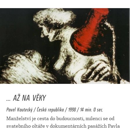
... AŽ NA VĚKY
Pavel Koutecký / Česká republika / 1998 / 14 min. 0 sec.
Manželství je cesta do budoucnosti, milenci se od
svatebního oltáře v dokumentárních pasážích Pavla