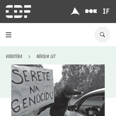
VIDEOTÉKA
NĚKOLIK LET