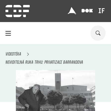
VIDEOTÉKA
NEVIDITELNÁ RUKA TRHU: PRIVATIZACE BARRANDOVA