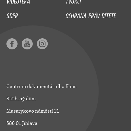
GDPR
OCHRANA PRÁV DÍTĚTE
Centrum dokumentárního filmu
Stříbrný dům
Masarykovo náměstí 21
586 01 Jihlava