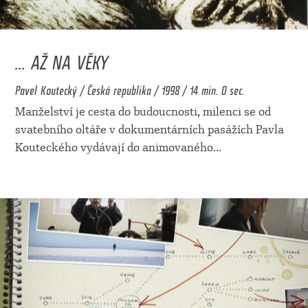
... AŽ NA VĚKY
Pavel Koutecký / Česká republika / 1998 / 14 min. 0 sec.
Manželství je cesta do budoucnosti, milenci se od
svatebního oltáře v dokumentárních pasážích Pavla
Kouteckého vydávají do animovaného
...