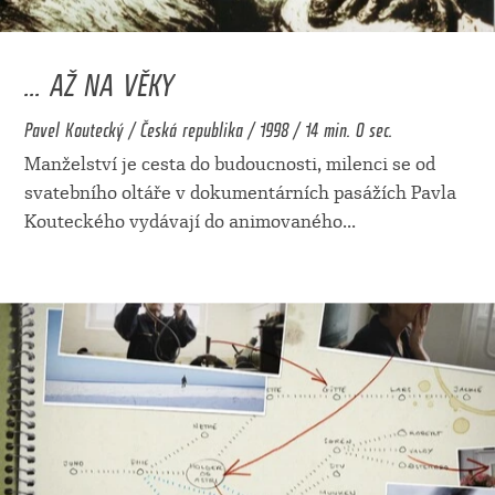
... AŽ NA VĚKY
Pavel Koutecký / Česká republika / 1998 / 14 min. 0 sec.
Manželství je cesta do budoucnosti, milenci se od
svatebního oltáře v dokumentárních pasážích Pavla
Kouteckého vydávají do animovaného
...