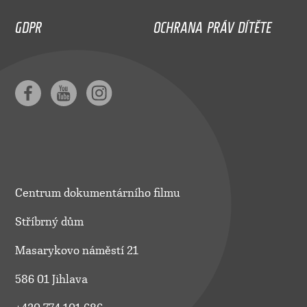
GDPR
OCHRANA PRÁV DÍTĚTE
Centrum dokumentárního filmu
Stříbrný dům
Masarykovo náměstí 21
586 01 Jihlava