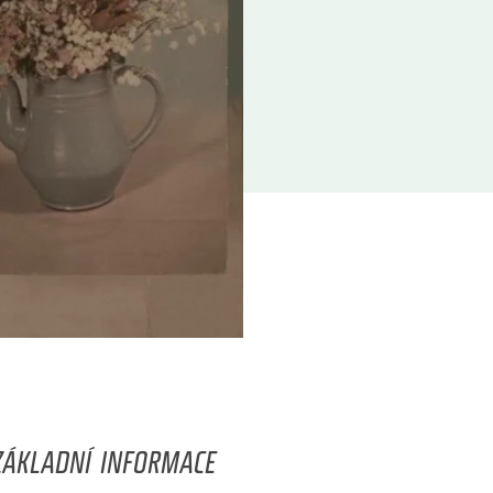
ZÁKLADNÍ INFORMACE