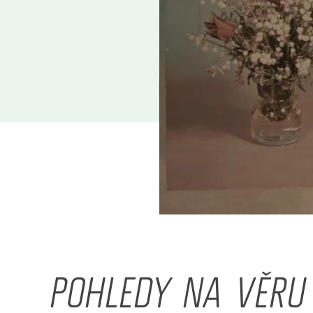
POHLEDY NA VĚRU