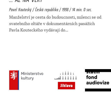
Pavel Koutecký / Česká republika / 1998 / 14 min. 0 sec.
Manželství je cesta do budoucnosti, milenci se od
svatebního oltáře v dokumentárních pasážích
Pavla Kouteckého vydávají do
...