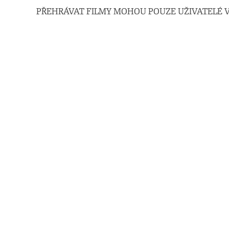
PŘEHRÁVAT FILMY MOHOU POUZE UŽIVATELÉ V