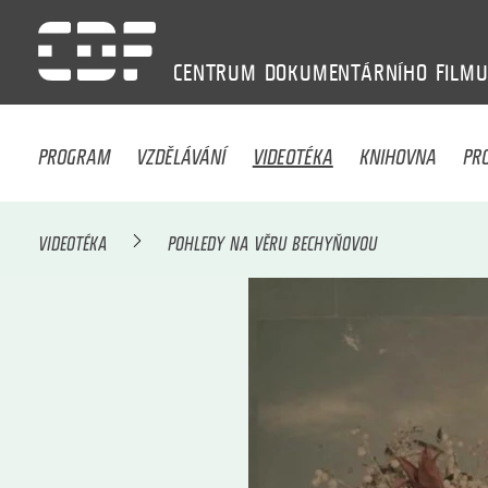
CENTRUM
DOKUMENTÁRNÍHO
FILM
PROGRAM
VZDĚLÁVÁNÍ
VIDEOTÉKA
KNIHOVNA
PR
VIDEOTÉKA
POHLEDY NA VĚRU BECHYŇOVOU