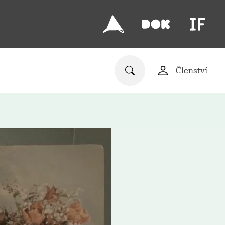
Členství