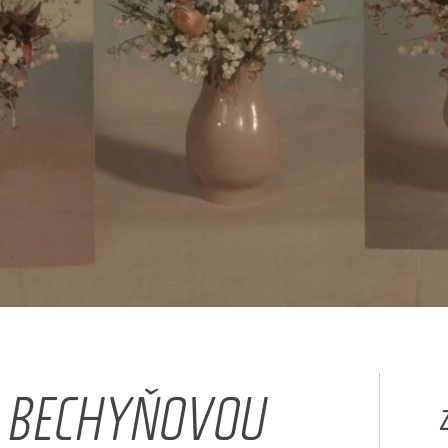
 BECHYŇOVOU