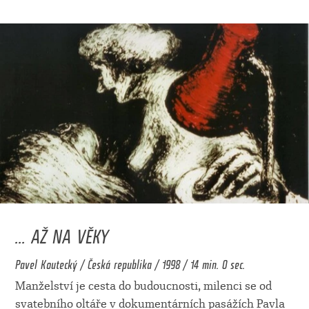
... AŽ NA VĚKY
Pavel Koutecký / Česká republika / 1998 / 14 min. 0 sec.
Manželství je cesta do budoucnosti, milenci se od
svatebního oltáře v dokumentárních pasážích Pavla