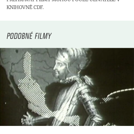
KNIHOVNĚ CDF.
PODOBNÉ FILMY