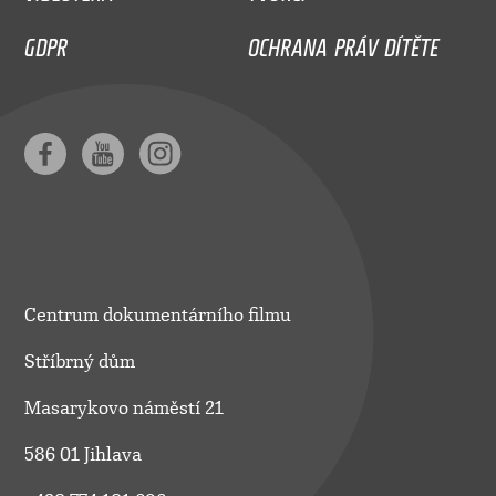
GDPR
OCHRANA PRÁV DÍTĚTE
Centrum dokumentárního filmu
Stříbrný dům
Masarykovo náměstí 21
586 01 Jihlava