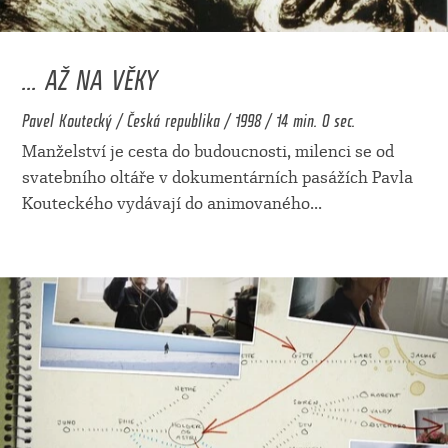
... AŽ NA VĚKY
Pavel Koutecký / Česká republika / 1998 / 14 min. 0 sec.
Manželství je cesta do budoucnosti, milenci se od
svatebního oltáře v dokumentárních pasážích Pavla
Kouteckého vydávají do animovaného
...