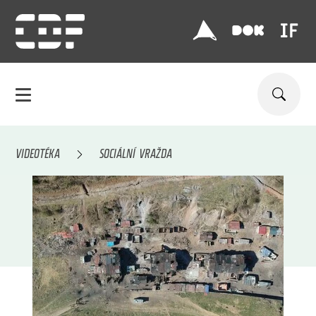
VIDEOTÉKA
SOCIÁLNÍ VRAŽDA