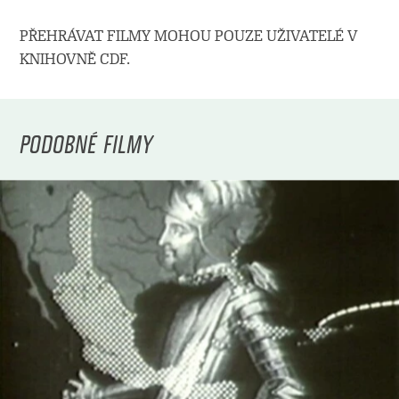
PŘEHRÁVAT FILMY MOHOU POUZE UŽIVATELÉ V
KNIHOVNĚ CDF.
PODOBNÉ FILMY