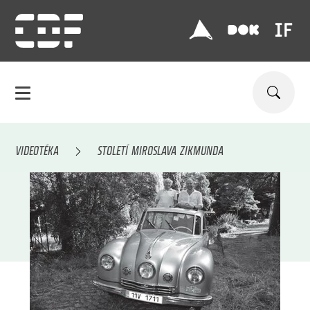
VIDEOTÉKA
STOLETÍ MIROSLAVA ZIKMUNDA