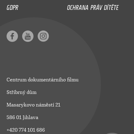
GDPR
OCHRANA PRÁV DÍTĚTE
Centrum dokumentárního filmu
Stříbrný dům
Masarykovo náměstí 21
586 01 Jihlava
+420 774 101 686