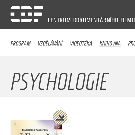
CENTRUM
DOKUMENTÁRNÍHO
FILM
PROGRAM
VZDĚLÁVÁNÍ
VIDEOTÉKA
KNIHOVNA
PR
PSYCHOLOGIE