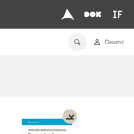
Členství