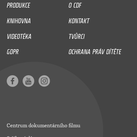
PRODUKCE
O CDF
KNIHOVNA
KONTAKT
VIDEOTÉKA
TVŮRCI
GDPR
OCHRANA PRÁV DÍTĚTE
Centrum dokumentárního filmu