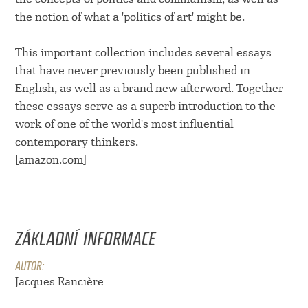
the notion of what a 'politics of art' might be.
This important collection includes several essays
that have never previously been published in
English, as well as a brand new afterword. Together
these essays serve as a superb introduction to the
work of one of the world's most influential
contemporary thinkers.
[amazon.com]
ZÁKLADNÍ INFORMACE
AUTOR:
Jacques Rancière