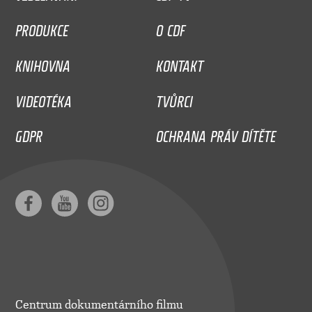
PRODUKCE
O CDF
KNIHOVNA
KONTAKT
VIDEOTÉKA
TVŮRCI
GDPR
OCHRANA PRÁV DÍTĚTE
Centrum dokumentárního filmu