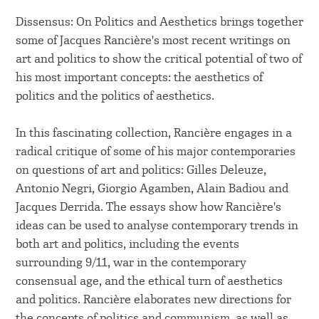
Dissensus: On Politics and Aesthetics brings together
some of Jacques Rancière's most recent writings on
art and politics to show the critical potential of two of
his most important concepts: the aesthetics of
politics and the politics of aesthetics.
In this fascinating collection, Rancière engages in a
radical critique of some of his major contemporaries
on questions of art and politics: Gilles Deleuze,
Antonio Negri, Giorgio Agamben, Alain Badiou and
Jacques Derrida. The essays show how Rancière's
ideas can be used to analyse contemporary trends in
both art and politics, including the events
surrounding 9/11, war in the contemporary
consensual age, and the ethical turn of aesthetics
and politics. Rancière elaborates new directions for
the concepts of politics and communism, as well as