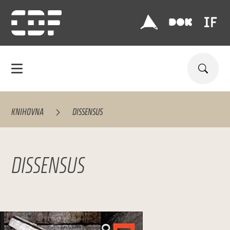
KNIHOVNA
DISSENSUS
DISSENSUS