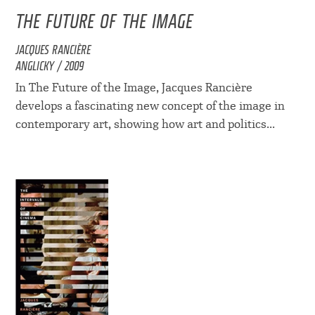
THE FUTURE OF THE IMAGE
JACQUES RANCIÈRE
ANGLICKY / 2009
In The Future of the Image, Jacques Rancière
develops a fascinating new concept of the image in
contemporary art, showing how art and politics...