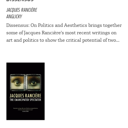
JACQUES RANCIÈRE
ANGLICKY
Dissensus: On Politics and Aesthetics brings together
some of Jacques Rancière's most recent writings on
art and politics to show the critical potential of two...