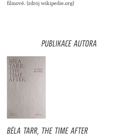
filmové. (zdroj wikipedie.org)
PUBLIKACE AUTORA
BÉLA TARR, THE TIME AFTER