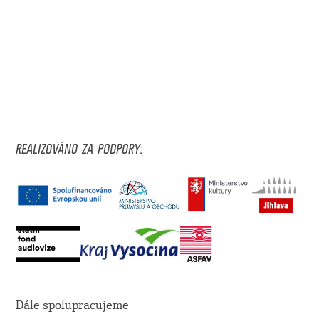
REALIZOVÁNO ZA PODPORY:
Dále spolupracujeme