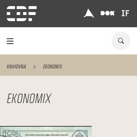
KNIHOVNA
EKONOMIX
EKONOMIX