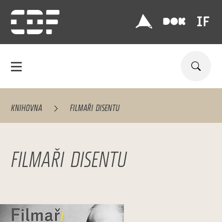
KNIHOVNA
FILMAŘI DISENTU
FILMAŘI DISENTU