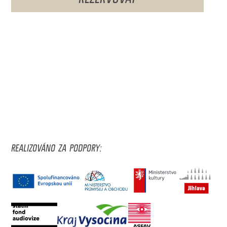
REALIZOVÁNO ZA PODPORY: