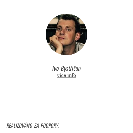
Ivo Bystřičan
více info
REALIZOVÁNO ZA PODPORY: