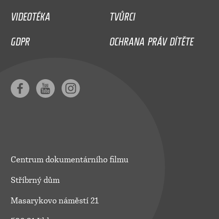
VIDEOTÉKA
TVŮRCI
GDPR
OCHRANA PRÁV DÍTĚTE
Centrum dokumentárního filmu
Stříbrný dům
Masarykovo náměstí 21