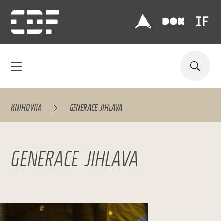
KNIHOVNA
GENERACE JIHLAVA
GENERACE JIHLAVA