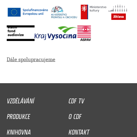
Dále spolupracujeme
VZDĚLÁVÁNÍ
CDF TV
PRODUKCE
O CDF
KNIHOVNA
KONTAKT