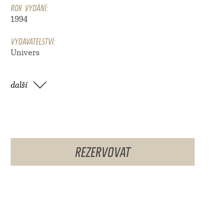
ROK VYDÁNÍ:
1994
VYDAVATELSTVÍ:
Univers
další
REZERVOVAT