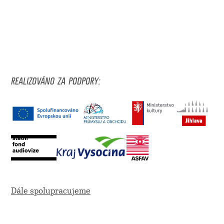
REALIZOVÁNO ZA PODPORY:
Dále spolupracujeme