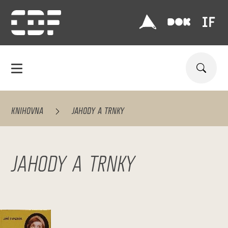
KNIHOVNA
JAHODY A TRNKY
JAHODY A TRNKY