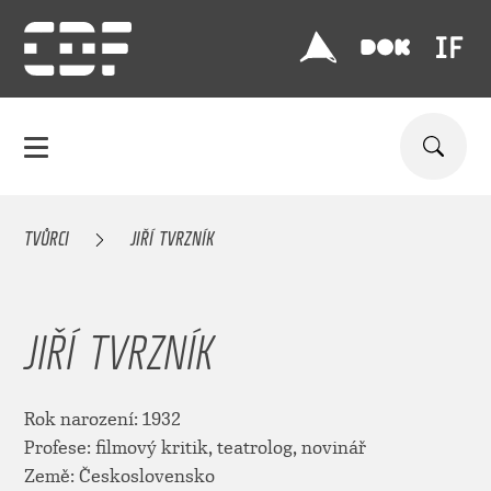
TVŮRCI
JIŘÍ TVRZNÍK
JIŘÍ TVRZNÍK
Rok narození: 1932
Profese: filmový kritik, teatrolog, novinář
Země: Československo