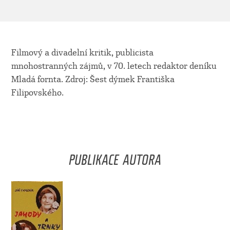
Filmový a divadelní kritik, publicista
mnohostranných zájmů, v 70. letech redaktor deníku
Mladá fornta. Zdroj: Šest dýmek Františka
Filipovského.
PUBLIKACE AUTORA