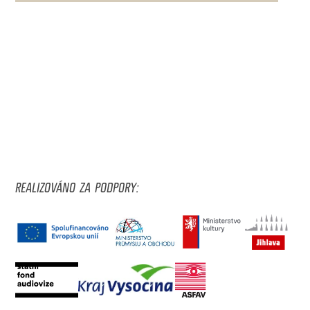
REALIZOVÁNO ZA PODPORY: