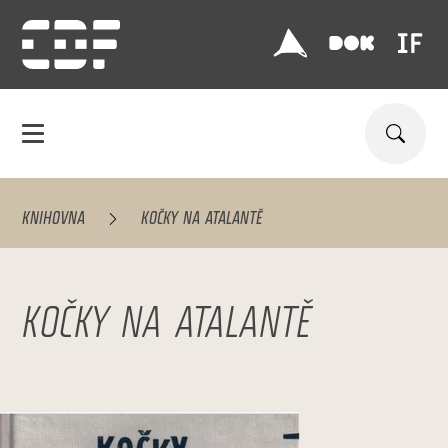
KNIHOVNA
KOČKY NA ATALANTĚ
KOČKY NA ATALANTĚ