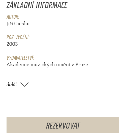
ZÁKLADNÍ INFORMACE
AUTOR:
Jiří Cieslar
ROK VYDÁNÍ:
2003
VYDAVATELSTVÍ:
Akademie múzických umění v Praze
další
REZERVOVAT