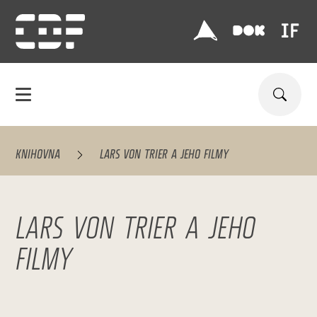
KNIHOVNA
LARS VON TRIER A JEHO FILMY
LARS VON TRIER A JEHO
FILMY