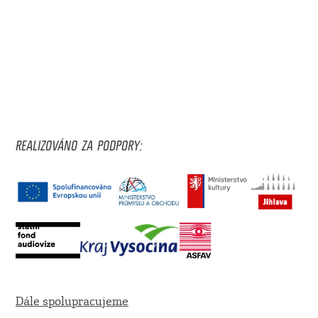
REALIZOVÁNO ZA PODPORY:
Dále spolupracujeme