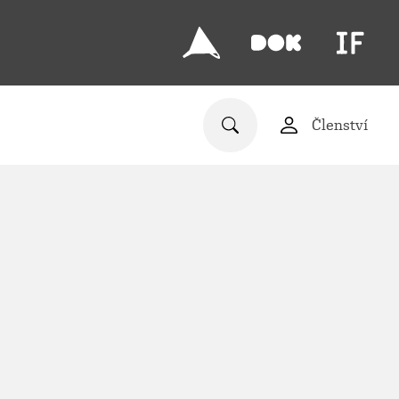
Členství