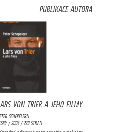
PUBLIKACE AUTORA
LARS VON TRIER A JEHO FILMY
ETER SCHEPELERN
ESKY / 2004 / 228 STRAN