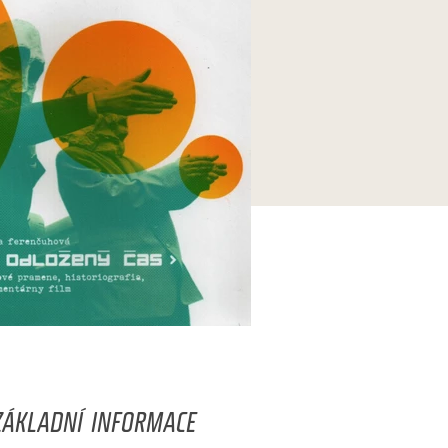
ZÁKLADNÍ INFORMACE