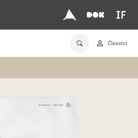
Členství