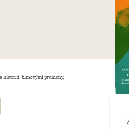
 historií, filmovými prameny,