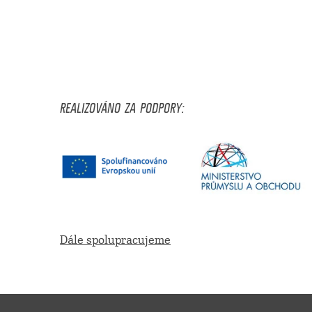
REALIZOVÁNO ZA PODPORY:
Dále spolupracujeme