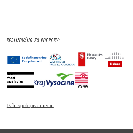
REALIZOVÁNO ZA PODPORY:
Dále spolupracujeme