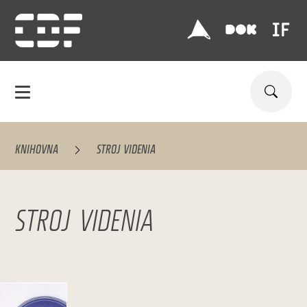
KNIHOVNA
STROJ VIDENIA
STROJ VIDENIA