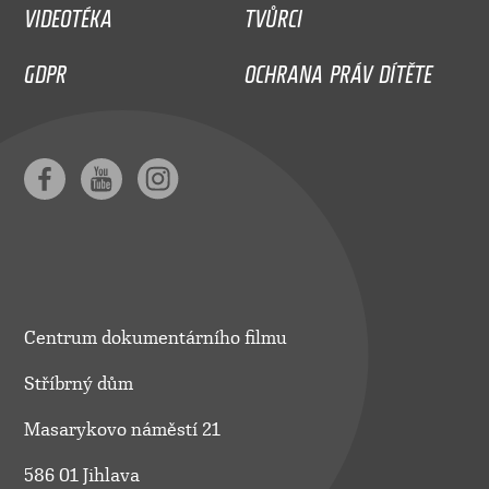
VIDEOTÉKA
TVŮRCI
GDPR
OCHRANA PRÁV DÍTĚTE
Centrum dokumentárního filmu
Stříbrný dům
Masarykovo náměstí 21
586 01 Jihlava