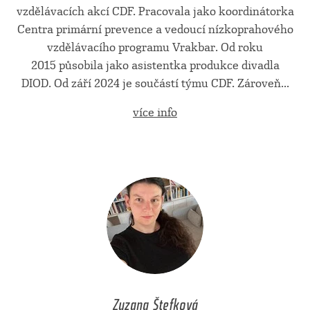
vzdělávacích akcí CDF. Pracovala jako koordinátorka
Centra primární prevence a vedoucí nízkoprahového
vzdělávacího programu Vrakbar. Od roku
2015 působila jako asistentka produkce divadla
DIOD. Od září 2024 je součástí týmu CDF. Zároveň...
více info
Zuzana Štefková