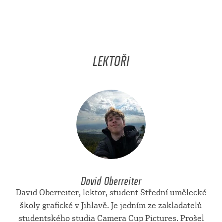
LEKTOŘI
David Oberreiter
David Oberreiter, lektor, student Střední umělecké
školy grafické v Jihlavě. Je jedním ze zakladatelů
studentského studia Camera Cup Pictures. Prošel