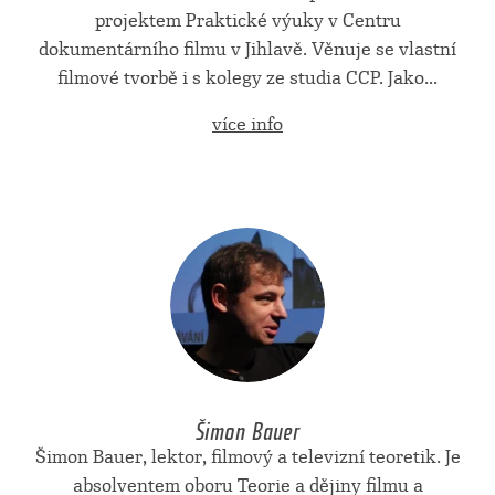
projektem Praktické výuky v Centru
dokumentárního filmu v Jihlavě. Věnuje se vlastní
filmové tvorbě i s kolegy ze studia CCP. Jako...
více info
Šimon Bauer
Šimon Bauer, lektor, filmový a televizní teoretik. Je
absolventem oboru Teorie a dějiny filmu a