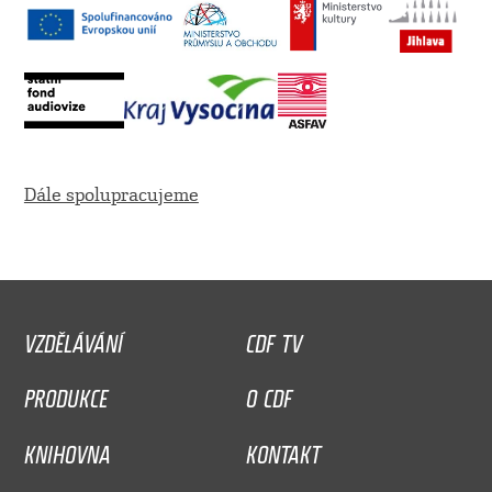
Dále spolupracujeme
VZDĚLÁVÁNÍ
CDF TV
PRODUKCE
O CDF
KNIHOVNA
KONTAKT