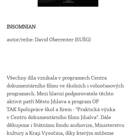
INSOMNIAN
autor/režie: David Oberreiter (SUŠG)
Všechny díla vznikala v programech Centra
dokumentárního filmu ve školních i volnočasových
programech. Mezi hlavní podporovatele těchto
aktivit patří Město Jihlava a program OP
TAK Spolupráce škol a firem - "Praktická výuka
v Centru dokumentárního filmu Jihalva". Dále
děkujeme i Státnímu fondu audiovize, Ministerstvu
kultury a Kraji Vysočina, díky kterým můžeme