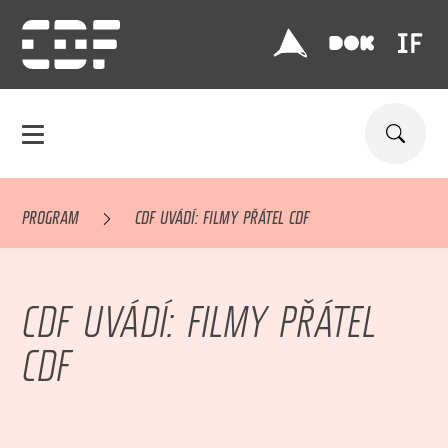
PROGRAM
CDF UVÁDÍ: FILMY PŘÁTEL CDF
CDF UVÁDÍ: FILMY PŘÁTEL
CDF