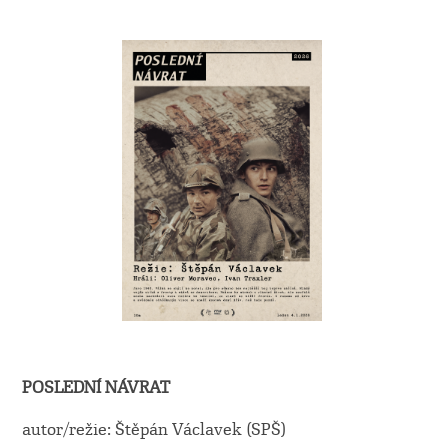
POSLEDNÍ NÁVRAT
autor/režie: Štěpán Václavek (SPŠ)