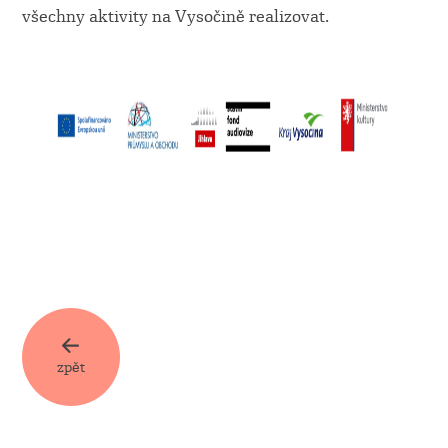
všechny aktivity na Vysočině realizovat.
zpět