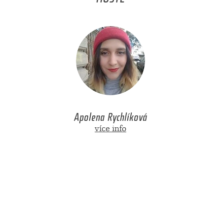
Apolena Rychlíková
více info