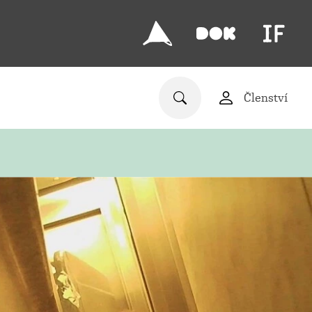
Členství