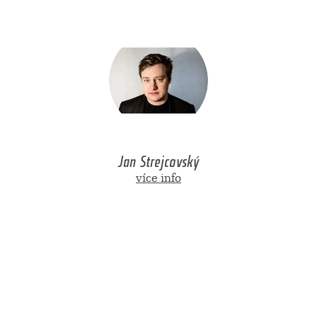
Jan Strejcovský
více info