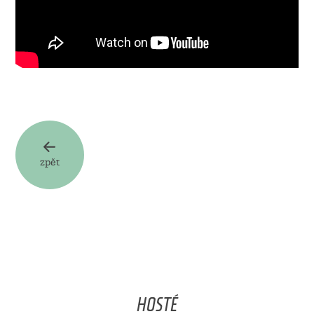
zpět
HOSTÉ