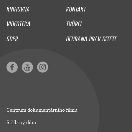
KNIHOVNA
KONTAKT
VIDEOTÉKA
TVŮRCI
GDPR
OCHRANA PRÁV DÍTĚTE
Centrum dokumentárního filmu
Stříbrný dům