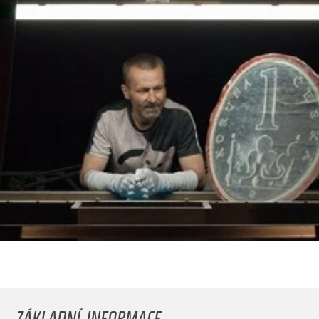
ZÁKLADNÍ INFORMACE