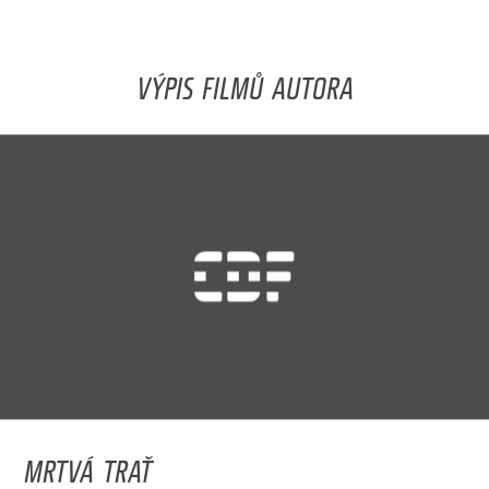
VÝPIS FILMŮ AUTORA
MRTVÁ TRAŤ