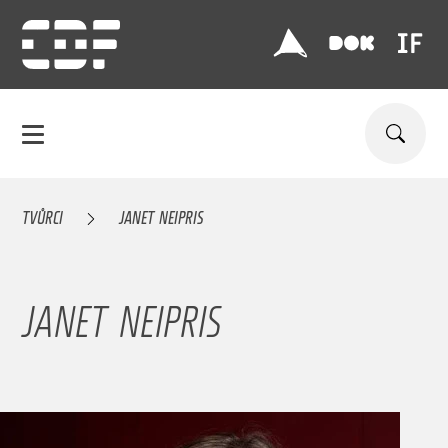
TVŮRCI
JANET NEIPRIS
JANET NEIPRIS