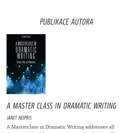
PUBLIKACE AUTORA
A MASTER CLASS IN DRAMATIC WRITING
JANET NEIPRIS
A Masterclass in Dramatic Writing addresses all