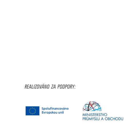
REALIZOVÁNO ZA PODPORY: