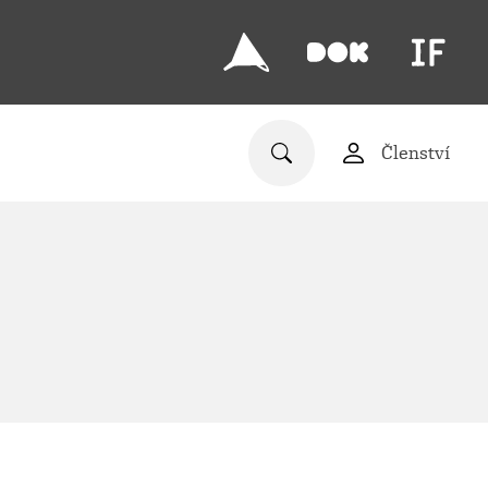
Členství