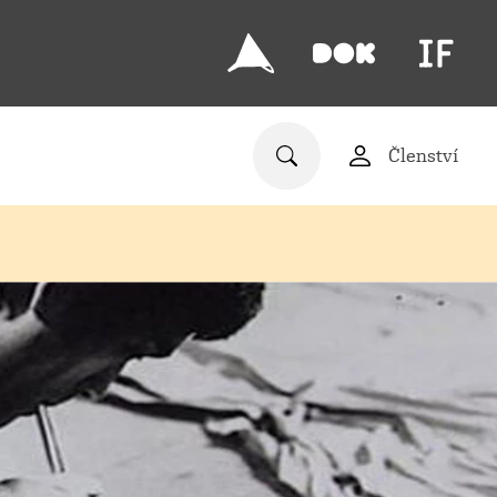
Členství