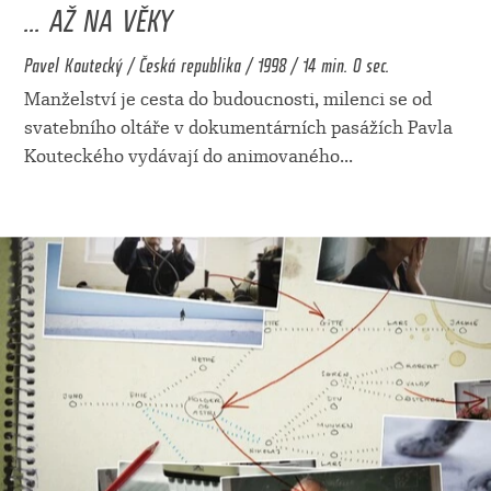
... AŽ NA VĚKY
Pavel Koutecký / Česká republika / 1998 / 14 min. 0 sec.
Manželství je cesta do budoucnosti, milenci se od
svatebního oltáře v dokumentárních pasážích Pavla
Kouteckého vydávají do animovaného
...