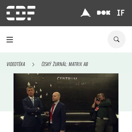
VIDEOTÉKA
ČESKÝ ŽURNÁL: MATRIX AB