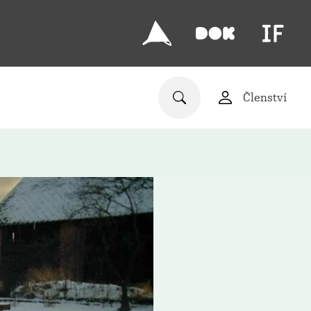
Členství