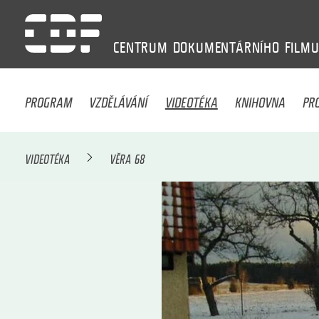
CENTRUM
DOKUMENTÁRNÍHO
FILM
PROGRAM
VZDĚLÁVÁNÍ
VIDEOTÉKA
KNIHOVNA
PR
VIDEOTÉKA
VĚRA 68