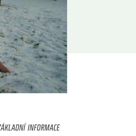
ZÁKLADNÍ INFORMACE