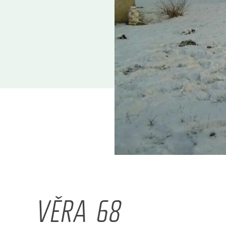
VĚRA 68