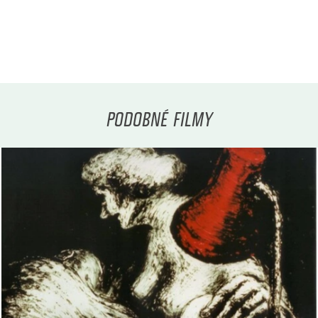
PODOBNÉ FILMY