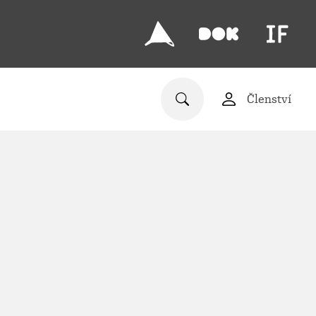
Členství