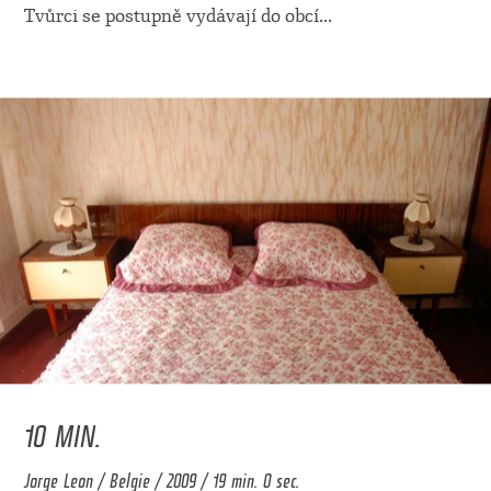
Tvůrci se postupně vydávají do obcí
...
10 MIN.
Jorge Leon / Belgie / 2009 / 19 min. 0 sec.