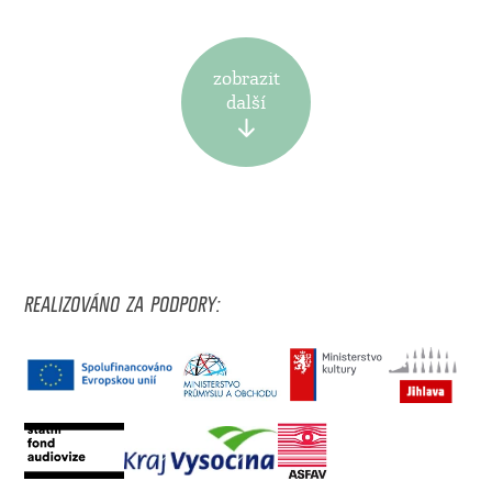
zobrazit
další
REALIZOVÁNO ZA PODPORY: