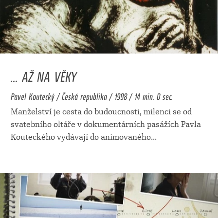
... AŽ NA VĚKY
Pavel Koutecký / Česká republika / 1998 / 14 min. 0 sec.
Manželství je cesta do budoucnosti, milenci se od
svatebního oltáře v dokumentárních pasážích Pavla
Kouteckého vydávají do animovaného
...